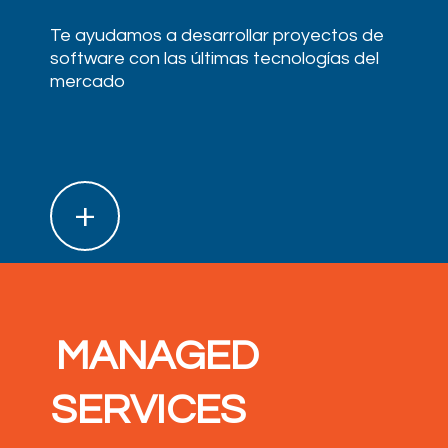
Te ayudamos a desarrollar proyectos de
software con las últimas tecnologías del
mercado
+
MANAGED
SERVICES