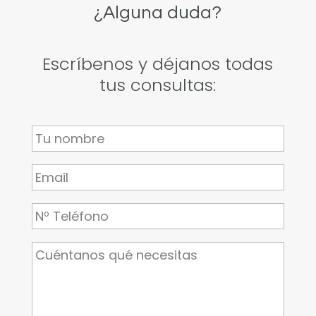
¿Alguna duda?
Escríbenos y déjanos todas
tus consultas: