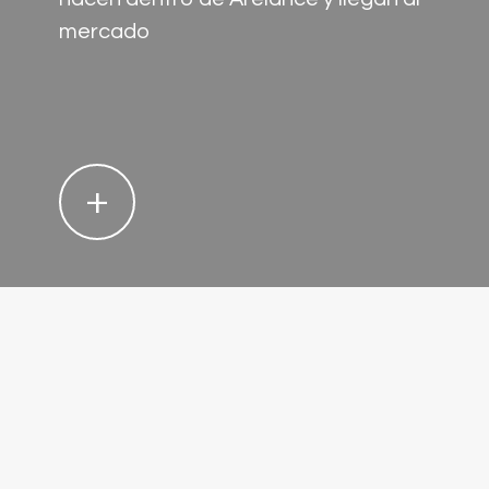
mercado
+