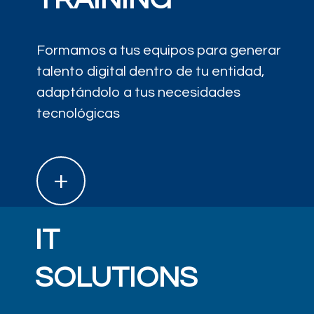
Formamos a tus equipos para generar
talento digital dentro de tu entidad,
adaptándolo a tus necesidades
tecnológicas
+
IT
SOLUTIONS