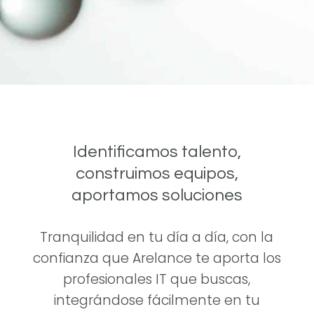
Identificamos talento,
construimos equipos,
aportamos soluciones
Tranquilidad en tu día a día, con la
confianza que Arelance te aporta los
profesionales IT que buscas,
integrándose fácilmente en tu