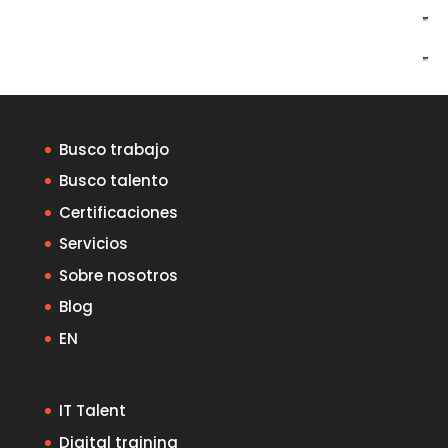
Busco trabajo
Busco talento
Certificaciones
Servicios
Sobre nosotros
Blog
EN
IT Talent
Digital training