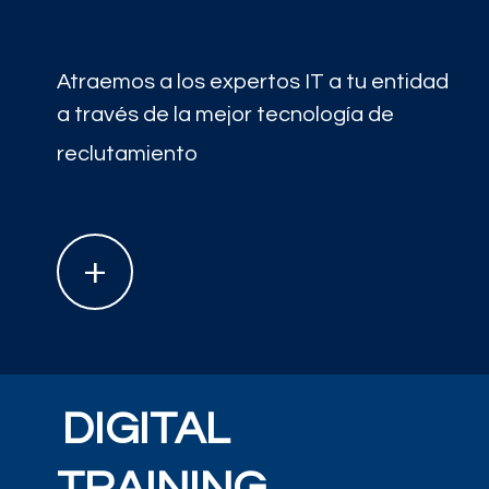
Atraemos a los expertos IT a tu entidad
a través de la mejor tecnología de
reclutamiento
+
DIGITAL
TRAINING