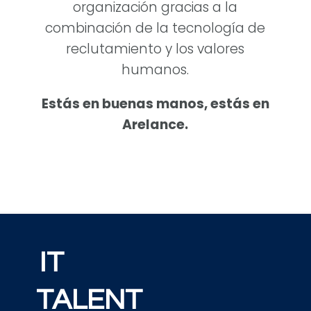
organización gracias a la
combinación de la tecnología de
reclutamiento y los valores
humanos.
Estás en buenas manos, estás en
Arelance.
IT
TALENT