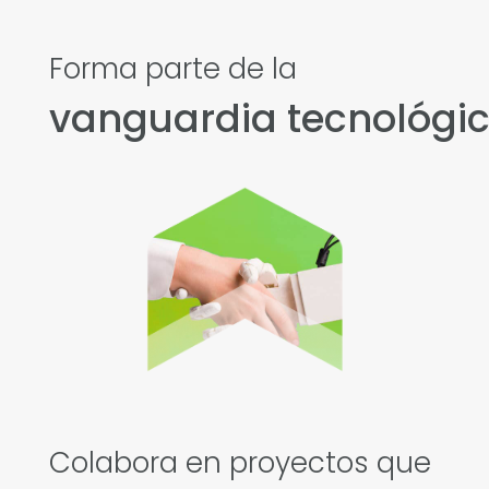
Forma parte de la
vanguardia tecnológi
Colabora en proyectos que