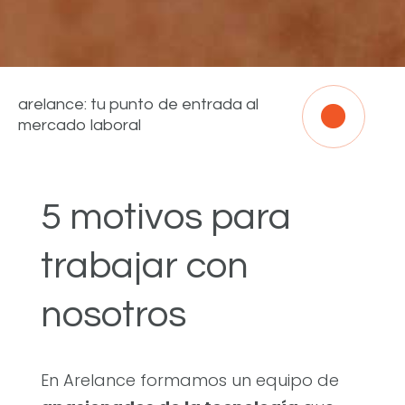
arelance: tu punto de entrada al

mercado laboral
5 motivos para
trabajar con
nosotros
En Arelance formamos un equipo de