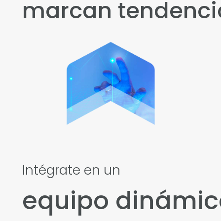
marcan tendenci
Intégrate en un
equipo dinámic