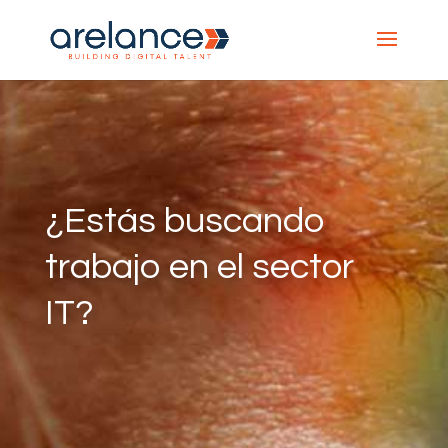
¿Estás buscando
trabajo en el sector
IT?