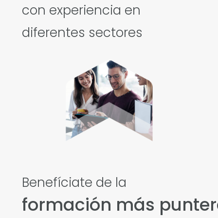
con experiencia en
diferentes sectores
Benefíciate de la
formación más punte