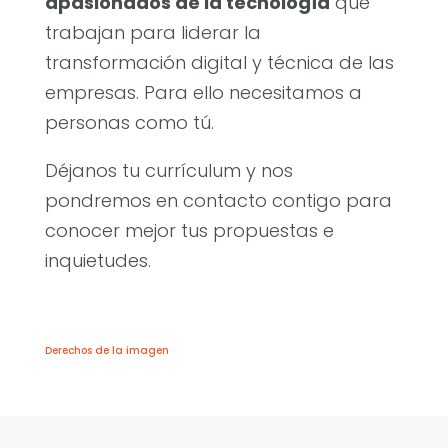
apasionados de la tecnología
que
trabajan para liderar la
transformación digital y técnica de las
empresas. Para ello necesitamos a
personas como tú.
Déjanos tu currículum y nos
pondremos en contacto contigo para
conocer mejor tus propuestas e
inquietudes.
Derechos de la imagen