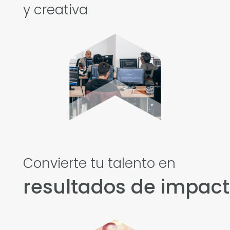
y creativa
Convierte tu talento en
resultados de impac