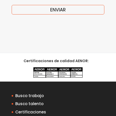
Certificaciones de calidad AENOR:
Busco trabajo
Busco talento
Certificaciones