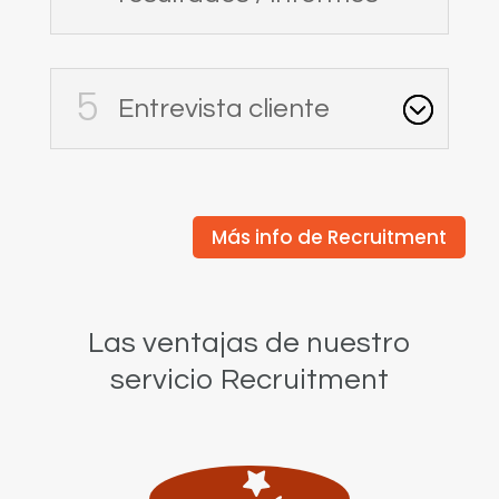
Entrevista cliente
Más info de Recruitment
Las ventajas de nuestro
servicio Recruitment