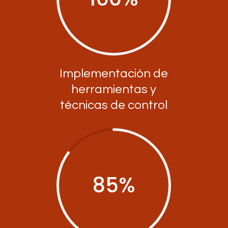
Implementación de
herramientas y
técnicas de control
85
%