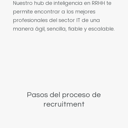
Nuestro hub de inteligencia en RRHH te
permite encontrar a los mejores
profesionales del sector IT de una
manera ágil, sencilla, fiable y escalable.
Pasos del proceso de
recruitment