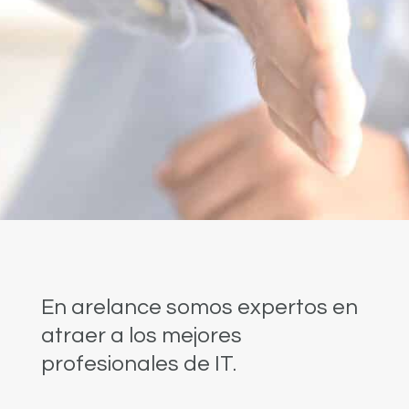
En arelance somos expertos en
atraer a los mejores
profesionales de IT.