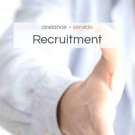
arelance –
servicio
Recruitment