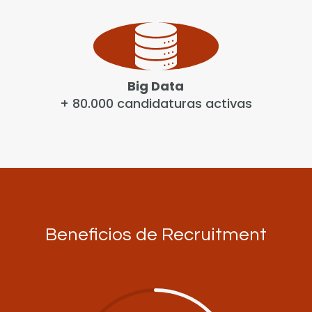
Big Data
+ 80.000 candidaturas activas
Beneficios de Recruitment