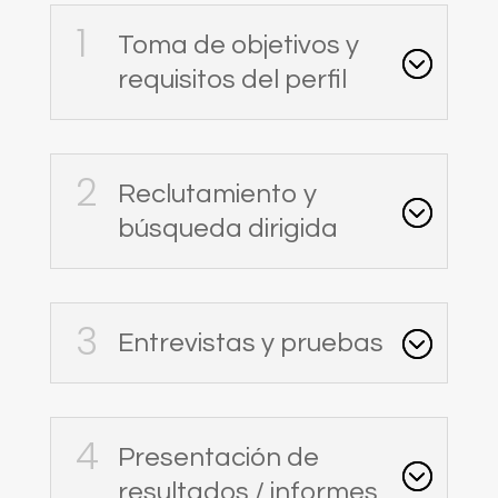
Toma de objetivos y
requisitos del perfil
Reclutamiento y
búsqueda dirigida
Entrevistas y pruebas
Presentación de
resultados / informes