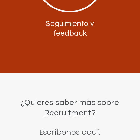
Seguimiento y
feedback
¿Quieres saber más sobre
Recruitment?
Escríbenos aquí: