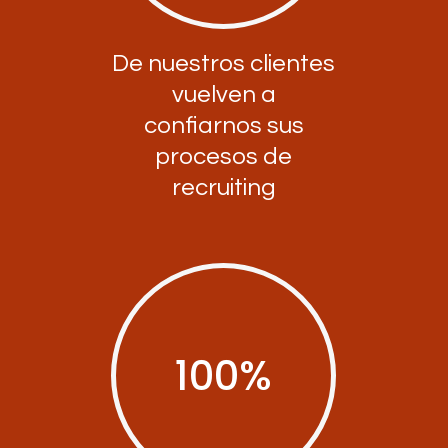
De nuestros clientes
vuelven a
confiarnos sus
procesos de
recruiting
100
%