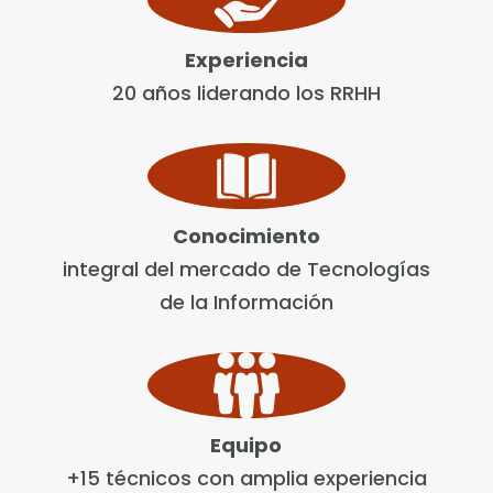
Experiencia
20 años liderando los RRHH
Conocimiento
integral del mercado de Tecnologías
de la Información
Equipo
+15 técnicos con amplia experiencia