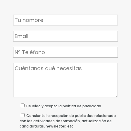
He leído y acepto la política de privacidad
Consiente la recepción de publicidad relacionada
con las actividades de formación, actualización de
candidaturas, newsletter, etc